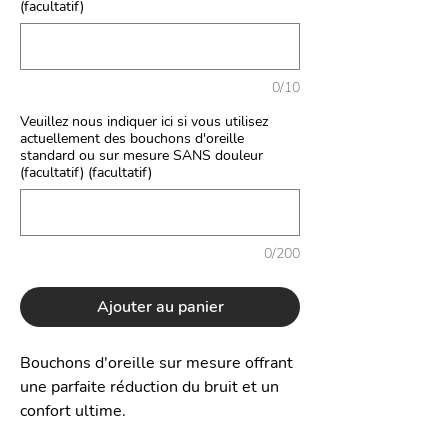
(facultatif)
0/10
Veuillez nous indiquer ici si vous utilisez
actuellement des bouchons d'oreille
standard ou sur mesure SANS douleur
(facultatif) (facultatif)
0/200
Ajouter au panier
Bouchons d'oreille sur mesure offrant
une parfaite réduction du bruit et un
confort ultime.