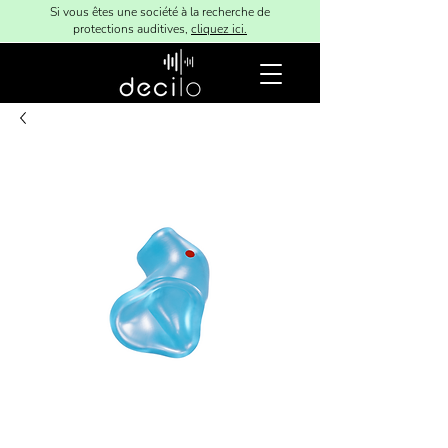
Si vous êtes une société à la recherche de
protections auditives,
cliquez ici.