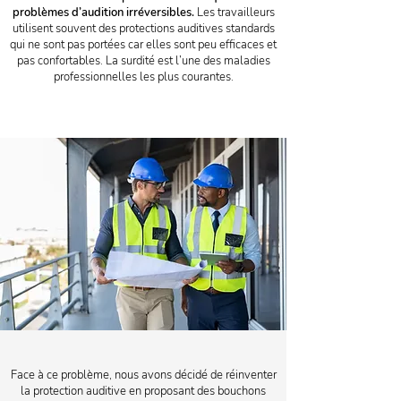
problèmes d’audition irréversibles.
Les travailleurs
utilisent souvent des protections auditives standards
qui ne sont pas portées car elles sont peu efficaces et
pas confortables. La surdité est l’une des maladies
professionnelles les plus courantes.
Face à ce problème, nous avons décidé de réinventer
la protection auditive en proposant des bouchons