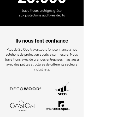
travailleurs protégés grâce
aux protections auditives decilo
Ils nous font confiance
Plus de 25.000 travailleurs font confiance à nos
solutions de protection auditive sur mesure. Nous
travaillons avec de grandes entreprises mais aussi
avec des petites structures de différents secteurs
industriels.