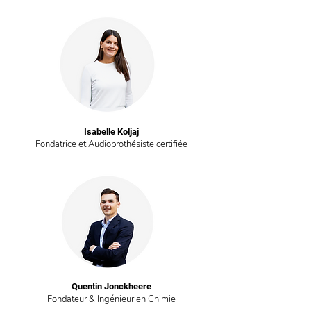
Isabelle Koljaj
Fondatrice et Audioprothésiste certifiée
Quentin Jonckheere
Fondateur & Ingénieur en Chimie