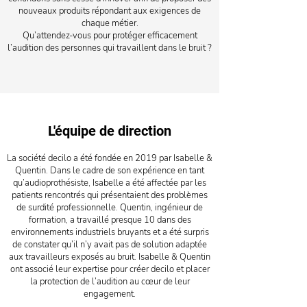
nouveaux produits répondant aux exigences de
chaque métier.
Qu’attendez-vous pour protéger efficacement
l’audition des personnes qui travaillent dans le bruit ?
L'équipe de direction
La société decilo a été fondée en 2019 par Isabelle &
Quentin. Dans le cadre de son expérience en tant
qu’audioprothésiste, Isabelle a été affectée par les
patients rencontrés qui présentaient des problèmes
de surdité professionnelle. Quentin, ingénieur de
formation, a travaillé presque 10 dans des
environnements industriels bruyants et a été surpris
de constater qu’il n’y avait pas de solution adaptée
aux travailleurs exposés au bruit. Isabelle & Quentin
ont associé leur expertise pour créer decilo et placer
la protection de l’audition au cœur de leur
engagement.