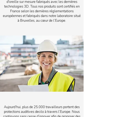
d'oreille sur mesure fabriqués avec les dernières
technologies 3D. ​Tous nos produits sont certifiés en
France selon les dernières réglementations
européennes et fabriqués dans notre laboratoire situé
à Bruxelles, au cœur de l’Europe.
Aujourd’hui, plus de 25.000 travailleurs portent des
protections auditives decilo à travers l’Europe. Nous
continuons sans cesse d’innover afin de proposer des