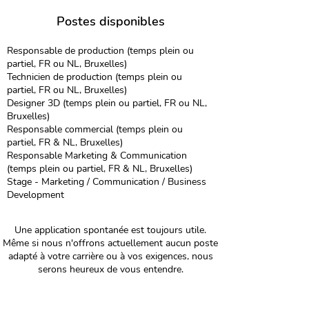
Postes disponibles
Responsable de production (temps plein ou
partiel, FR ou NL, Bruxelles)
Technicien de production (temps plein ou
partiel, FR ou NL, Bruxelles)
Designer 3D (temps plein ou partiel, FR ou NL,
Bruxelles)
Responsable commercial (temps plein ou
partiel, FR & NL, Bruxelles)
Responsable Marketing & Communication
(temps plein ou partiel, FR & NL, Bruxelles)
Stage - Marketing / Communication / Business
Development
Une application spontanée est toujours utile.
Même si nous n'offrons actuellement aucun poste
adapté à votre carrière ou à vos exigences, nous
serons heureux de vous entendre.