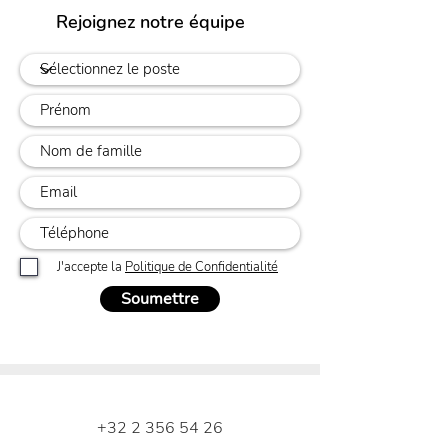
Rejoignez notre équipe
J'accepte la
Politique de Confidentialité
Soumettre
+32 2 356 54 26