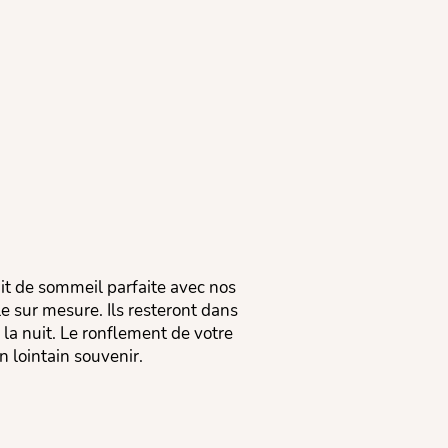
it de sommeil parfaite avec nos
e sur mesure. Ils resteront dans
e la nuit. Le ronflement de votre
n lointain souvenir.