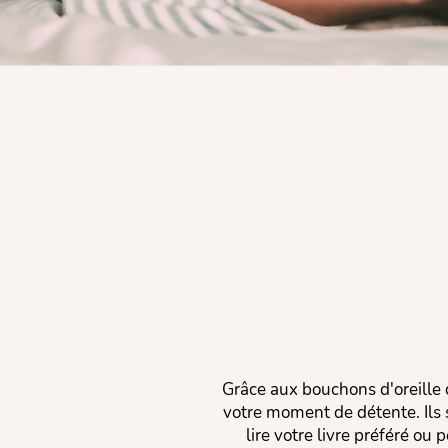
Grâce aux bouchons d'oreille d
votre moment de détente. Ils 
lire votre livre préféré ou 