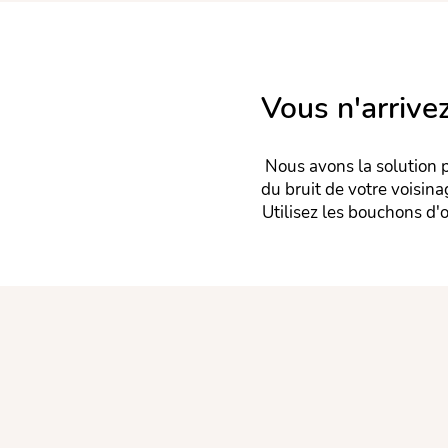
Vous n'arrive
Nous avons la solution p
du bruit de votre voisin
Utilisez les bouchons d'