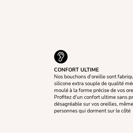
CONFORT ULTIME
Nos bouchons d'oreille sont fabriq
silicone extra souple de qualité mé
moulé à la forme précise de vos orei
Profitez d'un confort ultime sans p
désagréable sur vos oreilles, même
personnes qui dorment sur le côté