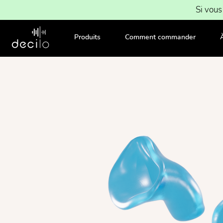
Si vous
Produits
Comment commander