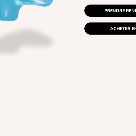
PRENDRE REN
ACHETER EN