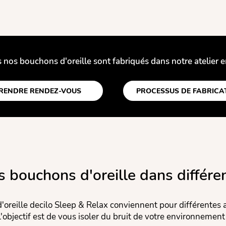
 nos bouchons d'oreille sont fabriqués dans notre atelier 
RENDRE RENDEZ-VOUS
PROCESSUS DE FABRICA
s bouchons d'oreille dans différe
oreille decilo Sleep & Relax conviennent pour différentes 
l'objectif est de vous isoler du bruit de votre environnement