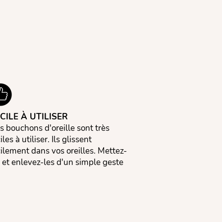
CILE À UTILISER
s bouchons d'oreille sont très
iles à utiliser. Ils glissent
cilement dans vos oreilles. Mettez-
s et enlevez-les d'un simple geste