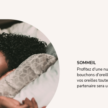
SOMMEIL
Profitez d'une nu
bouchons d'oreill
vos oreilles tout
partenaire sera u