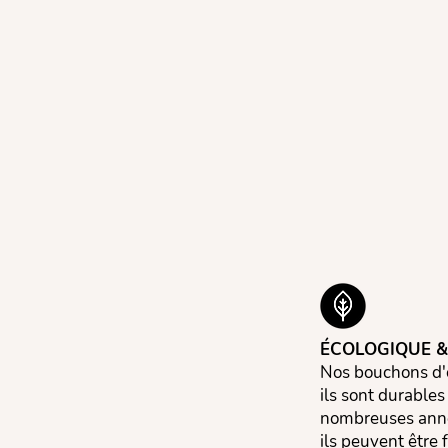
ÉCOLOGIQUE &
Nos bouchons d'o
ils sont durables
nombreuses année
ils peuvent être 