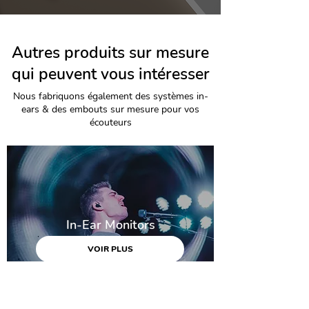
Autres produits sur mesure
qui peuvent vous intéresser
Nous fabriquons également des systèmes in-
ears & des embouts sur mesure pour vos
écouteurs
In-Ear Monitors
VOIR PLUS