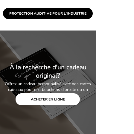
PROTECTION AUDITIVE POUR L'INDUSTRIE
À la recherche d'un cadeau
original?
Offrez un cadeau personnalisé avec nos cartes
cadeaux pour des bouchons d'oreille ou un
autre produit sur mesure.
ACHETER EN LIGNE