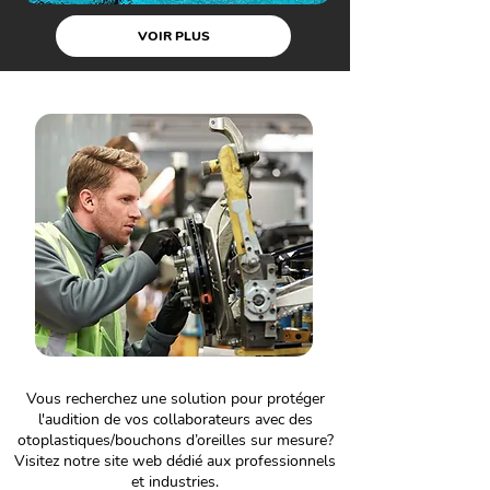
VOIR PLUS
Vous recherchez une solution pour protéger
l'audition de vos collaborateurs avec des
otoplastiques/bouchons d’oreilles sur mesure?
Visitez notre site web dédié aux professionnels
et industries.