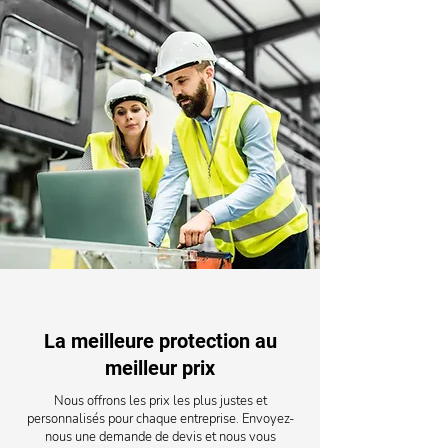
La meilleure protection au
meilleur prix
Nous offrons les prix les plus justes et
personnalisés pour chaque entreprise. Envoyez-
nous une demande de devis et nous vous