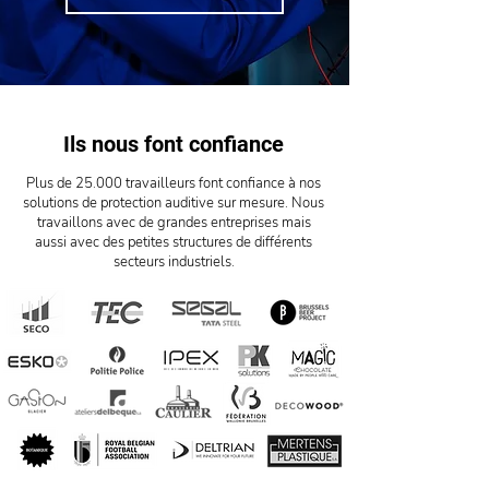
Ils nous font confiance
Plus de 25.000 travailleurs font confiance à nos
solutions de protection auditive sur mesure. Nous
travaillons avec de grandes entreprises mais
aussi avec des petites structures de différents
secteurs industriels.