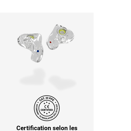
Certification selon les