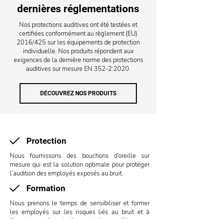
dernières réglementations
Nos protections auditives ont été testées et
certifiées conformément au règlement (EU)
2016/425 sur les équipements de protection
individuelle. Nos produits répondent aux
exigences de la dernière norme des protections
auditives sur mesure EN 352-2:2020.
DÉCOUVREZ NOS PRODUITS
Protection
Nous fournissons des bouchons d’oreille sur
mesure qui est la solution optimale pour protéger
l’audition des employés exposés au bruit.
Formation
Nous prenons le temps de sensibiliser et former
les employés sur les risques liés au bruit et à