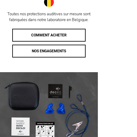
Toutes nos protections auditives sur mesure sont
fabriquées dans notre laboratoire en Belgique.
COMMENT ACHETER
NOS ENGAGEMENTS