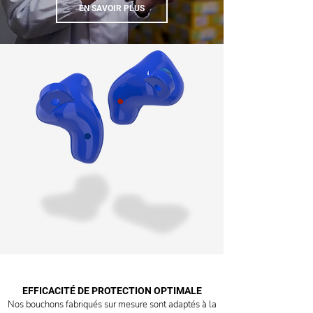
EN SAVOIR PLUS
EFFICACITÉ DE PROTECTION OPTIMALE
Nos bouchons fabriqués sur mesure sont adaptés à la