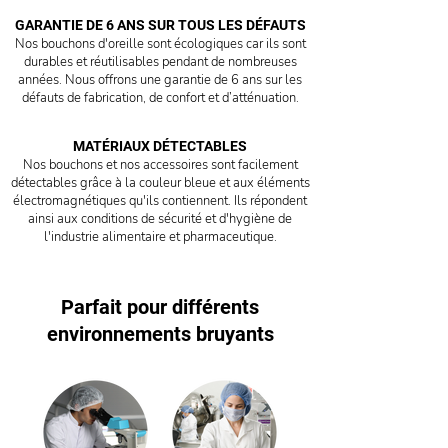
GARANTIE DE 6 ANS SUR TOUS LES DÉFAUTS
Nos bouchons d'oreille sont écologiques car ils sont
durables et réutilisables pendant de nombreuses
années. Nous offrons une garantie de 6 ans sur les
défauts de fabrication, de confort et d’atténuation.
MATÉRIAUX DÉTECTABLES
Nos bouchons et nos accessoires sont facilement
détectables grâce à la couleur bleue et aux éléments
électromagnétiques qu'ils contiennent. Ils répondent
ainsi aux conditions de sécurité et d'hygiène de
l'industrie alimentaire et pharmaceutique.
Parfait pour différents
environnements bruyants