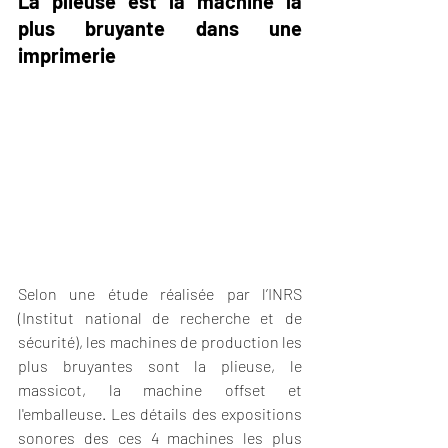
La plieuse est la machine la 
plus bruyante dans une 
imprimerie
Selon une étude réalisée par l’INRS 
(Institut national de recherche et de 
sécurité), les machines de production les 
plus bruyantes sont la plieuse, le 
massicot, la machine offset et 
l'emballeuse. Les détails des expositions 
sonores des ces 4 machines les plus 