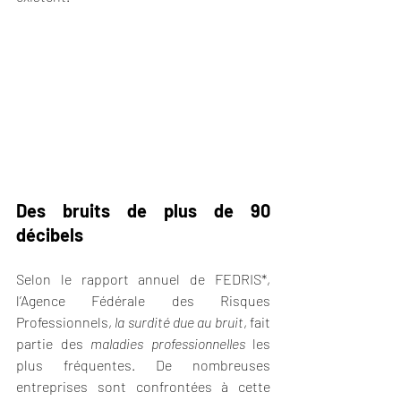
Des bruits de plus de 90 
décibels
Selon le rapport annuel de FEDRIS*, 
l’Agence Fédérale des Risques 
Professionnels, 
la surdité due au bruit
, fait 
partie des 
maladies professionnelles
 les 
plus fréquentes. De nombreuses 
entreprises sont confrontées à cette 