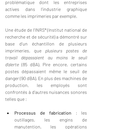
problématique dont les entreprises 
actives dans l’industrie graphique 
comme les imprimeries par exemple.
Une étude de l’INRS* (Institut national de 
recherche et de sécurité) a démontré sur 
base d’un échantillon de plusieurs 
imprimeries, que 
plusieurs postes de 
travail dépassaient au moins le seuil 
d’alerte
 (85 dBA). Pire encore, certains 
postes dépassaient même le seuil de 
danger (90 dBA). En plus des machines de 
production, les employés sont 
confrontés à d'autres nuisances sonores 
telles que :
Processus de fabrication
 : les 
outillages, les engins de 
manutention, les opérations 