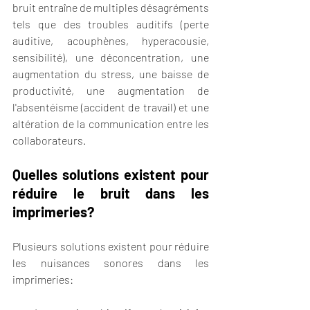
bruit entraîne de multiples désagréments 
tels que des troubles auditifs (perte 
auditive, acouphènes, hyperacousie, 
sensibilité), une déconcentration, une 
augmentation du stress, une baisse de 
productivité, une augmentation de 
l'absentéisme (accident de travail) et une 
altération de la communication entre les 
collaborateurs.
Quelles solutions existent pour 
réduire le bruit dans les 
imprimeries?
Plusieurs solutions existent pour réduire 
les nuisances sonores dans les 
imprimeries: