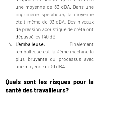
une moyenne de 83 dBA. Dans une 
imprimerie spécifique, la moyenne 
était même de 93 dBA. Des niveaux 
de pression acoustique de crête ont 
dépassé les 140 dB
L'emballeuse
: Finalement 
l'emballeuse est la 4ème machine la 
plus bruyante du processus avec 
une moyenne de 81 dBA.
Quels sont les risques pour la 
santé des travailleurs?