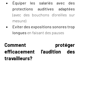
Équiper les salariés avec des 
protections auditives adaptées 
(avec des bouchons d'oreilles sur 
mesure)
Eviter des expositions sonores trop 
longues
 en faisant des pauses
Comment protéger 
efficacement l'audition des 
travailleurs?