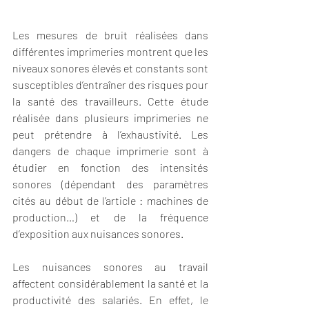
Les mesures de bruit réalisées dans 
différentes imprimeries montrent que les 
niveaux sonores élevés et constants sont 
susceptibles d’entraîner des risques pour 
la santé des travailleurs. Cette étude 
réalisée dans plusieurs imprimeries ne 
peut prétendre à l’exhaustivité. Les 
dangers de chaque imprimerie sont à 
étudier en fonction des intensités 
sonores (dépendant des paramètres 
cités au début de l’article : machines de 
production…) et de la fréquence 
d’exposition aux nuisances sonores.
Les nuisances sonores au travail 
affectent considérablement la santé et la 
productivité des salariés. En effet, le 