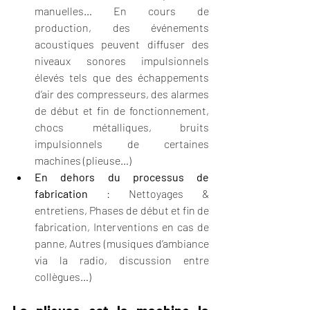
manuelles… En cours de 
production, des événements 
acoustiques peuvent diffuser des 
niveaux sonores impulsionnels 
élevés tels que des échappements 
d’air des compresseurs, des alarmes 
de début et fin de fonctionnement, 
chocs métalliques, bruits 
impulsionnels de certaines 
machines (plieuse…)
En dehors du processus de 
fabrication
 : Nettoyages & 
entretiens, Phases de début et fin de 
fabrication, Interventions en cas de 
panne, Autres (musiques d’ambiance 
via la radio, discussion entre 
collègues…)